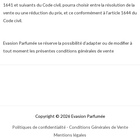
1641 et suivants du Code civil, pourra choisir entre la résolution de la
vente ou une réduction du prix, et ce conformément à l’article 1644 du
Code civil.
Evasion Parfumée se réserve la possibilité d’adapter ou de modifier à
tout moment les présentes conditions générales de vente
Copyright © 2026 Evasion Parfumée
Politiques de confidentialité
-
Conditions Générales de Vente
Mentions légales