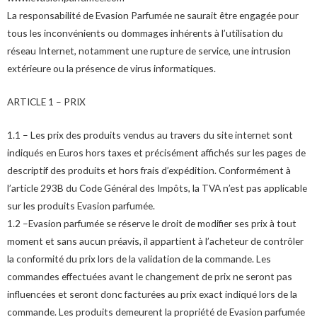
La responsabilité de Evasion Parfumée ne saurait être engagée pour
tous les inconvénients ou dommages inhérents à l’utilisation du
réseau Internet, notamment une rupture de service, une intrusion
extérieure ou la présence de virus informatiques.
ARTICLE 1 – PRIX
1.1 – Les prix des produits vendus au travers du site internet sont
indiqués en Euros hors taxes et précisément affichés sur les pages de
descriptif des produits et hors frais d’expédition. Conformément à
l’article 293B du Code Général des Impôts, la TVA n’est pas applicable
sur les produits Evasion parfumée.
1.2 –Evasion parfumée se réserve le droit de modifier ses prix à tout
moment et sans aucun préavis, il appartient à l’acheteur de contrôler
la conformité du prix lors de la validation de la commande. Les
commandes effectuées avant le changement de prix ne seront pas
influencées et seront donc facturées au prix exact indiqué lors de la
commande. Les produits demeurent la propriété de Evasion parfumée