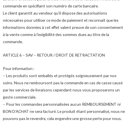
commande en spécifiant son numéro de carte bancaire.
Le client garantit au vendeur qu’il dispose des autorisations
nécessaires pour utiliser ce mode de paiement et reconnait que les
informations données à cet effet valent preuve de son consentement
à la vente comme à l’exigibilité des sommes dues au titre de la
commande.
ARTICLE 6 – SAV – RETOUR / DROIT DE RETRACTATION
Pour information :
– Les produits sont emballés et protégés soigneusement par nos
soins. Nous ne remboursont pas la commande en cas de casse causé
par les services de livraisons cependant nous vous proposerons un
geste commerciale.
– Pour les commandes personnalisées aucun REMBOURSEMENT ni
BON D’ACHAT ne sera facturé. Le produit étant personnalisé, nous ne
pouvons pas le revendre, cela engendre une grosse perte pour nous.