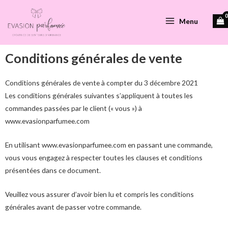
Menu
Conditions générales de vente
Conditions générales de vente à compter du 3 décembre 2021
Les conditions générales suivantes s’appliquent à toutes les
commandes passées par le client (« vous ») à
www.evasionparfumee.com
En utilisant www.evasionparfumee.com en passant une commande,
vous vous engagez à respecter toutes les clauses et conditions
présentées dans ce document.
Veuillez vous assurer d’avoir bien lu et compris les conditions
générales avant de passer votre commande.