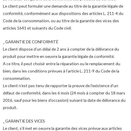
Le client peut formuler une demande au titre de la garantie légale de
conformité, conformément aux dispositions des articles L. 211-4 du
Code de la consommation, ou au titre de la garantie des vices des
articles 1641 et suivants du Code civil.
_ GARANTIE DE CONFORMITÉ
Le client dispose d’un délai de 2 ans à compter de la délivrance du
produit pour mettre en oeuvre la garantie légale de conformité.
A ce titre, il peut choisir entre la réparation ou le remplacement du
bien, dans les conditions prévues à l’article L. 211-9 du Code de la
consommation.
Le client n’est pas tenu de rapporter la preuve de l’existence d’un
défaut de conformité, dans les 6 mois (24 mois à compter du 18 mars
2016, sauf pour les biens d’occasion) suivant la date de délivrance du
produit.
_ GARANTIE DES VICES
Le client, s’il met en oeuvre la garantie des vices prévue aux articles