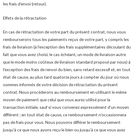
les frais d’envoi (retour).
Effets de la rétractation
En cas de rétractation de votre part du présent contrat, nous vous
rembourserons tous les paiements reçus de votre part, y compris les
frais de livraison (à l’exception des frais supplémentaires découlant du
fait que vous avez choisi, le cas échéant, un mode de livraison autre
que le mode moins coûteux de livraison standard proposé par nous) à
l’exception des frais de renvoi du bien, sans retard excessif et, en tout
état de cause, au plus tard quatorze jours à compter du jour où nous
sommes informés de votre décision de rétractation du présent
contrat. Nous procéderons au remboursement en utilisant le même
moyen de paiement que celui que vous aurez utilisé pour la
transaction initiale, sauf si vous convenez expressément d’un moyen
différent ; en tout état de cause, ce remboursement n’occasionnera
pas de frais pour vous. Nous pouvons différer le remboursement
jusqu’à ce que nous ayons reçu le bien ou jusqu’à ce que vous ayez