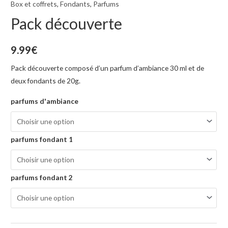
Box et coffrets
,
Fondants
,
Parfums
Pack découverte
9.99
€
Pack découverte composé d’un parfum d’ambiance 30 ml et de
deux fondants de 20g.
parfums d'ambiance
parfums fondant 1
parfums fondant 2