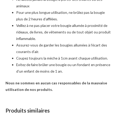
animaux
Pour une plus longue utilisation, ne brûlez pas la bougie
plus de 2 heures d’affilées.
Veillez à ne pas placer votre bougie allumée à proximité de
rideaux, de livres, de vêtements ou de tout objet ou produit
inflammable.
Assurez-vous de garder les bougies allumées à l’écart des
courants d’air.
Coupez toujours la mèche à 1cm avant chaque utilisation.
Evitez de faire brûler une bougie ou un fondant en présence
d’un enfant de moins de 1 an.
Nous ne sommes en aucun cas responsables de la mauvaise
utilisation de nos produits.
Produits similaires