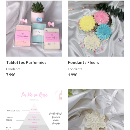
Tablettes Parfumées
Fondants Fleurs
Fondants
Fondants
7.99
€
1.99
€