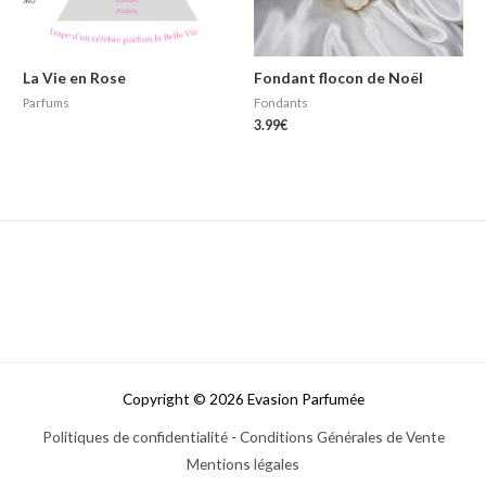
La Vie en Rose
Fondant flocon de Noël
Parfums
Fondants
3.99
€
Copyright © 2026 Evasion Parfumée
Politiques de confidentialité
-
Conditions Générales de Vente
Mentions légales